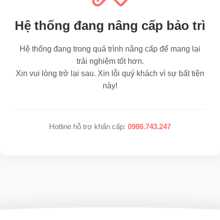
Hệ thống đang nâng cấp bảo trì
Hệ thống đang trong quá trình nâng cấp để mang lại
trải nghiệm tốt hơn.
Xin vui lòng trở lại sau. Xin lỗi quý khách vì sự bất tiện
này!
Hotline hỗ trợ khẩn cấp:
0986.743.247