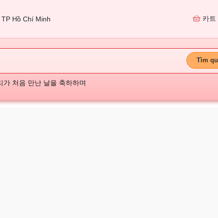
카트
TP Hồ Chí Minh
Tìm qu
리가 처음 만난 날을 축하하며