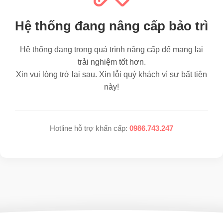
Hệ thống đang nâng cấp bảo trì
Hệ thống đang trong quá trình nâng cấp để mang lại
trải nghiệm tốt hơn.
Xin vui lòng trở lại sau. Xin lỗi quý khách vì sự bất tiện
này!
Hotline hỗ trợ khẩn cấp:
0986.743.247