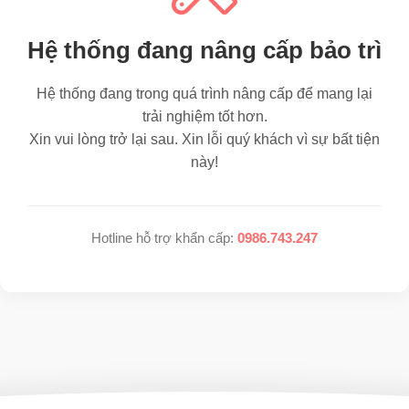
Hệ thống đang nâng cấp bảo trì
Hệ thống đang trong quá trình nâng cấp để mang lại
trải nghiệm tốt hơn.
Xin vui lòng trở lại sau. Xin lỗi quý khách vì sự bất tiện
này!
Hotline hỗ trợ khẩn cấp:
0986.743.247