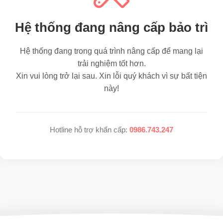
Hệ thống đang nâng cấp bảo trì
Hệ thống đang trong quá trình nâng cấp để mang lại
trải nghiệm tốt hơn.
Xin vui lòng trở lại sau. Xin lỗi quý khách vì sự bất tiện
này!
Hotline hỗ trợ khẩn cấp:
0986.743.247