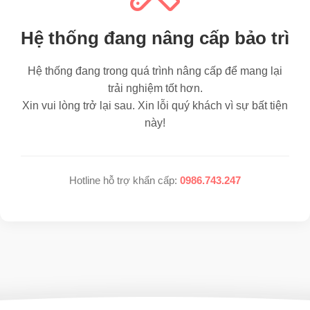
Hệ thống đang nâng cấp bảo trì
Hệ thống đang trong quá trình nâng cấp để mang lại
trải nghiệm tốt hơn.
Xin vui lòng trở lại sau. Xin lỗi quý khách vì sự bất tiện
này!
Hotline hỗ trợ khẩn cấp:
0986.743.247