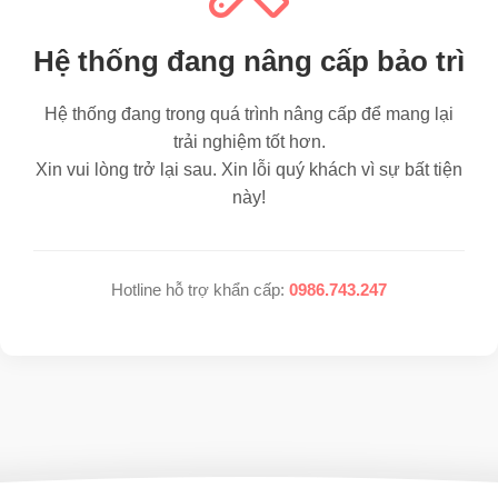
Hệ thống đang nâng cấp bảo trì
Hệ thống đang trong quá trình nâng cấp để mang lại
trải nghiệm tốt hơn.
Xin vui lòng trở lại sau. Xin lỗi quý khách vì sự bất tiện
này!
Hotline hỗ trợ khẩn cấp:
0986.743.247