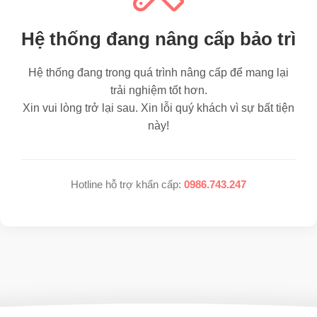
Hệ thống đang nâng cấp bảo trì
Hệ thống đang trong quá trình nâng cấp để mang lại
trải nghiệm tốt hơn.
Xin vui lòng trở lại sau. Xin lỗi quý khách vì sự bất tiện
này!
Hotline hỗ trợ khẩn cấp:
0986.743.247