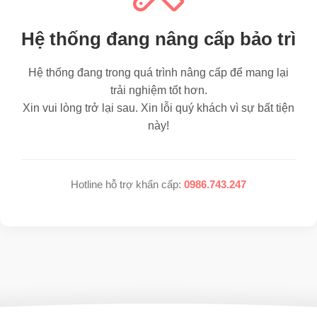
Hệ thống đang nâng cấp bảo trì
Hệ thống đang trong quá trình nâng cấp để mang lại
trải nghiệm tốt hơn.
Xin vui lòng trở lại sau. Xin lỗi quý khách vì sự bất tiện
này!
Hotline hỗ trợ khẩn cấp:
0986.743.247