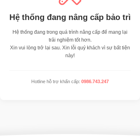
Hệ thống đang nâng cấp bảo trì
Hệ thống đang trong quá trình nâng cấp để mang lại
trải nghiệm tốt hơn.
Xin vui lòng trở lại sau. Xin lỗi quý khách vì sự bất tiện
này!
Hotline hỗ trợ khẩn cấp:
0986.743.247