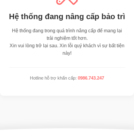
Hệ thống đang nâng cấp bảo trì
Hệ thống đang trong quá trình nâng cấp để mang lại
trải nghiệm tốt hơn.
Xin vui lòng trở lại sau. Xin lỗi quý khách vì sự bất tiện
này!
Hotline hỗ trợ khẩn cấp:
0986.743.247