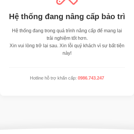
Hệ thống đang nâng cấp bảo trì
Hệ thống đang trong quá trình nâng cấp để mang lại
trải nghiệm tốt hơn.
Xin vui lòng trở lại sau. Xin lỗi quý khách vì sự bất tiện
này!
Hotline hỗ trợ khẩn cấp:
0986.743.247