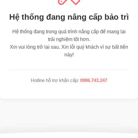
Hệ thống đang nâng cấp bảo trì
Hệ thống đang trong quá trình nâng cấp để mang lại
trải nghiệm tốt hơn.
Xin vui lòng trở lại sau. Xin lỗi quý khách vì sự bất tiện
này!
Hotline hỗ trợ khẩn cấp:
0986.743.247