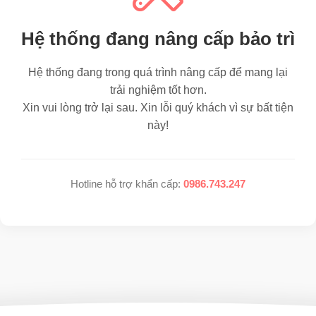
Hệ thống đang nâng cấp bảo trì
Hệ thống đang trong quá trình nâng cấp để mang lại
trải nghiệm tốt hơn.
Xin vui lòng trở lại sau. Xin lỗi quý khách vì sự bất tiện
này!
Hotline hỗ trợ khẩn cấp:
0986.743.247