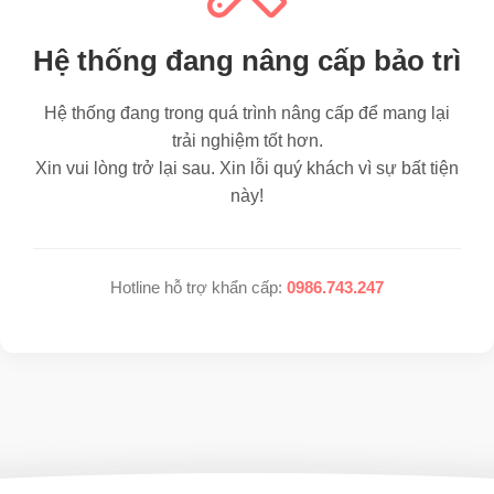
Hệ thống đang nâng cấp bảo trì
Hệ thống đang trong quá trình nâng cấp để mang lại
trải nghiệm tốt hơn.
Xin vui lòng trở lại sau. Xin lỗi quý khách vì sự bất tiện
này!
Hotline hỗ trợ khẩn cấp:
0986.743.247