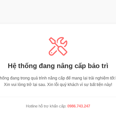
Hệ thống đang nâng cấp bảo trì
hống đang trong quá trình nâng cấp để mang lại trải nghiệm tốt
Xin vui lòng trở lại sau. Xin lỗi quý khách vì sự bất tiện này!
Hotline hỗ trợ khẩn cấp:
0986.743.247