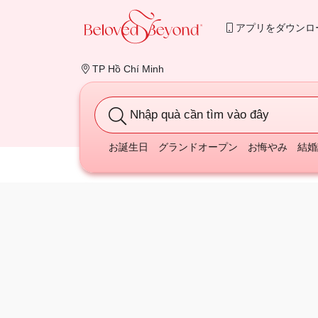
アプリをダウンロ
TP Hồ Chí Minh
Nhập quà cần tìm vào đây
お誕生日
グランドオープン
お悔やみ
結婚