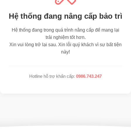
Hệ thống đang nâng cấp bảo trì
Hệ thống đang trong quá trình nâng cấp để mang lại
trải nghiệm tốt hơn.
Xin vui lòng trở lại sau. Xin lỗi quý khách vì sự bất tiện
này!
Hotline hỗ trợ khẩn cấp:
0986.743.247