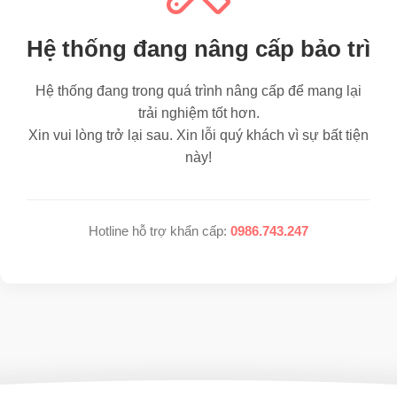
Hệ thống đang nâng cấp bảo trì
Hệ thống đang trong quá trình nâng cấp để mang lại
trải nghiệm tốt hơn.
Xin vui lòng trở lại sau. Xin lỗi quý khách vì sự bất tiện
này!
Hotline hỗ trợ khẩn cấp:
0986.743.247