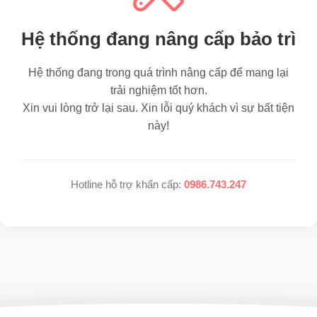
Hệ thống đang nâng cấp bảo trì
Hệ thống đang trong quá trình nâng cấp để mang lại
trải nghiệm tốt hơn.
Xin vui lòng trở lại sau. Xin lỗi quý khách vì sự bất tiện
này!
Hotline hỗ trợ khẩn cấp:
0986.743.247