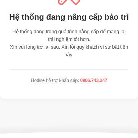
Hệ thống đang nâng cấp bảo trì
Hệ thống đang trong quá trình nâng cấp để mang lại
trải nghiệm tốt hơn.
Xin vui lòng trở lại sau. Xin lỗi quý khách vì sự bất tiện
này!
Hotline hỗ trợ khẩn cấp:
0986.743.247