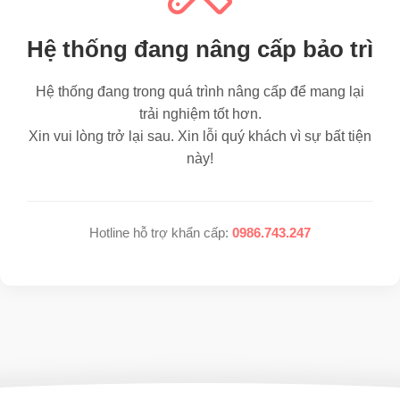
Hệ thống đang nâng cấp bảo trì
Hệ thống đang trong quá trình nâng cấp để mang lại
trải nghiệm tốt hơn.
Xin vui lòng trở lại sau. Xin lỗi quý khách vì sự bất tiện
này!
Hotline hỗ trợ khẩn cấp:
0986.743.247