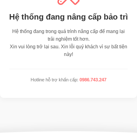
Hệ thống đang nâng cấp bảo trì
Hệ thống đang trong quá trình nâng cấp để mang lại
trải nghiệm tốt hơn.
Xin vui lòng trở lại sau. Xin lỗi quý khách vì sự bất tiện
này!
Hotline hỗ trợ khẩn cấp:
0986.743.247