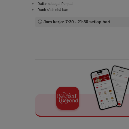
Daftar sebagai Penjual
Danh sách nhà bán
Jam kerja: 7:30 - 21:30 setiap hari