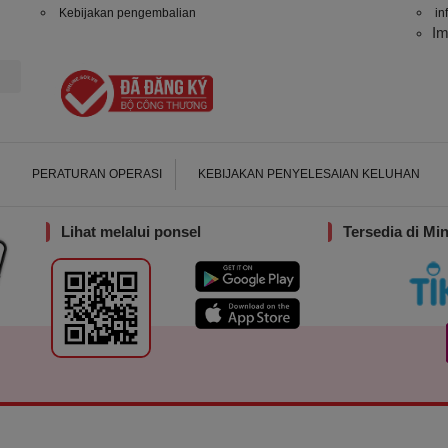
Kebijakan pengembalian
in
I
PERATURAN OPERASI
KEBIJAKAN PENYELESAIAN KELUHAN
Lihat melalui ponsel
Tersedia di Mi