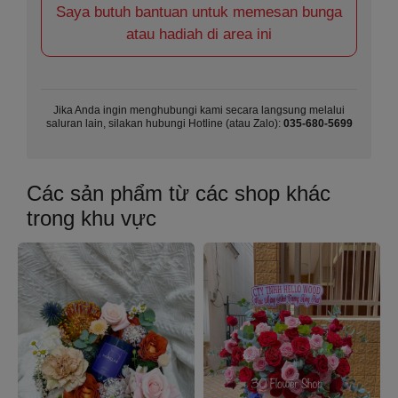
Saya butuh bantuan untuk memesan bunga
atau hadiah di area ini
Jika Anda ingin menghubungi kami secara langsung melalui
saluran lain, silakan hubungi Hotline (atau Zalo):
035-680-5699
Các sản phẩm từ các shop khác
trong khu vực