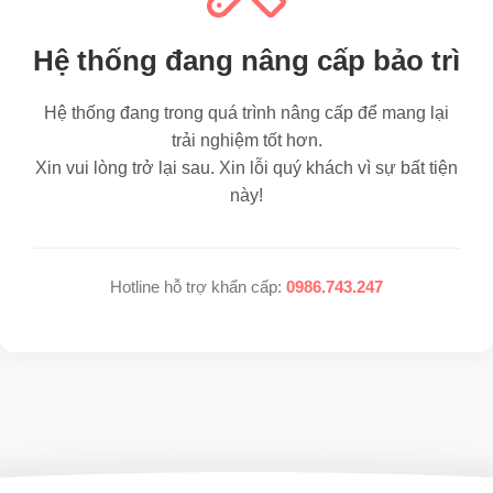
Hệ thống đang nâng cấp bảo trì
Hệ thống đang trong quá trình nâng cấp để mang lại
trải nghiệm tốt hơn.
Xin vui lòng trở lại sau. Xin lỗi quý khách vì sự bất tiện
này!
Hotline hỗ trợ khẩn cấp:
0986.743.247