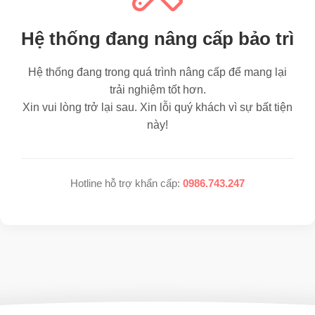
Hệ thống đang nâng cấp bảo trì
Hệ thống đang trong quá trình nâng cấp để mang lại
trải nghiệm tốt hơn.
Xin vui lòng trở lại sau. Xin lỗi quý khách vì sự bất tiện
này!
Hotline hỗ trợ khẩn cấp:
0986.743.247