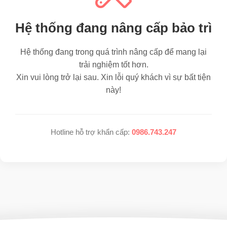
Hệ thống đang nâng cấp bảo trì
Hệ thống đang trong quá trình nâng cấp để mang lại
trải nghiệm tốt hơn.
Xin vui lòng trở lại sau. Xin lỗi quý khách vì sự bất tiện
này!
Hotline hỗ trợ khẩn cấp:
0986.743.247