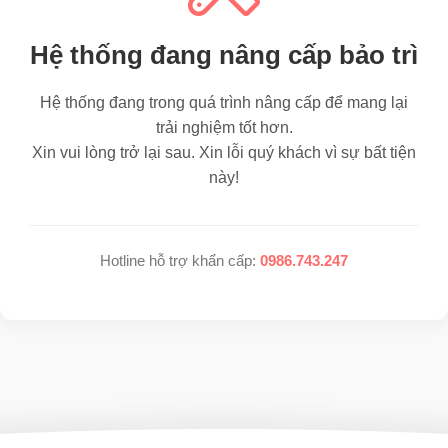
Hệ thống đang nâng cấp bảo trì
Hệ thống đang trong quá trình nâng cấp để mang lại
trải nghiệm tốt hơn.
Xin vui lòng trở lại sau. Xin lỗi quý khách vì sự bất tiện
này!
Hotline hỗ trợ khẩn cấp:
0986.743.247