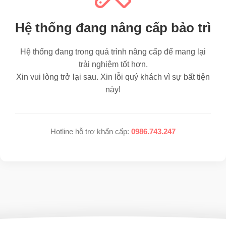
Hệ thống đang nâng cấp bảo trì
Hệ thống đang trong quá trình nâng cấp để mang lại
trải nghiệm tốt hơn.
Xin vui lòng trở lại sau. Xin lỗi quý khách vì sự bất tiện
này!
Hotline hỗ trợ khẩn cấp:
0986.743.247