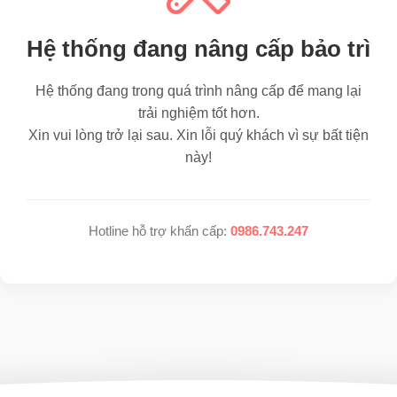
Hệ thống đang nâng cấp bảo trì
Hệ thống đang trong quá trình nâng cấp để mang lại
trải nghiệm tốt hơn.
Xin vui lòng trở lại sau. Xin lỗi quý khách vì sự bất tiện
này!
Hotline hỗ trợ khẩn cấp:
0986.743.247