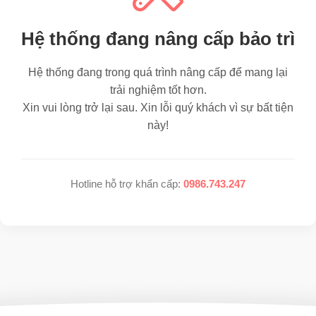
Hệ thống đang nâng cấp bảo trì
Hệ thống đang trong quá trình nâng cấp để mang lại
trải nghiệm tốt hơn.
Xin vui lòng trở lại sau. Xin lỗi quý khách vì sự bất tiện
này!
Hotline hỗ trợ khẩn cấp:
0986.743.247