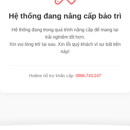
Hệ thống đang nâng cấp bảo trì
Hệ thống đang trong quá trình nâng cấp để mang lại
trải nghiệm tốt hơn.
Xin vui lòng trở lại sau. Xin lỗi quý khách vì sự bất tiện
này!
Hotline hỗ trợ khẩn cấp:
0986.743.247