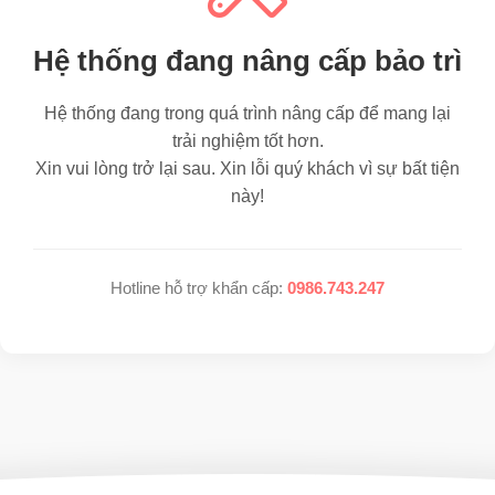
Hệ thống đang nâng cấp bảo trì
Hệ thống đang trong quá trình nâng cấp để mang lại
trải nghiệm tốt hơn.
Xin vui lòng trở lại sau. Xin lỗi quý khách vì sự bất tiện
này!
Hotline hỗ trợ khẩn cấp:
0986.743.247