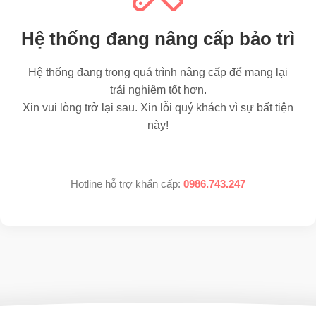
Hệ thống đang nâng cấp bảo trì
Hệ thống đang trong quá trình nâng cấp để mang lại
trải nghiệm tốt hơn.
Xin vui lòng trở lại sau. Xin lỗi quý khách vì sự bất tiện
này!
Hotline hỗ trợ khẩn cấp:
0986.743.247