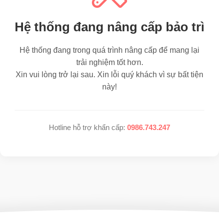
Hệ thống đang nâng cấp bảo trì
Hệ thống đang trong quá trình nâng cấp để mang lại
trải nghiệm tốt hơn.
Xin vui lòng trở lại sau. Xin lỗi quý khách vì sự bất tiện
này!
Hotline hỗ trợ khẩn cấp:
0986.743.247