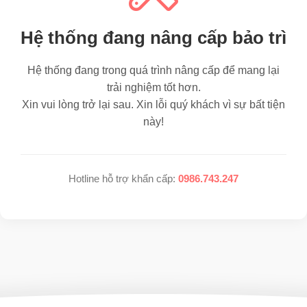
Hệ thống đang nâng cấp bảo trì
Hệ thống đang trong quá trình nâng cấp để mang lại
trải nghiệm tốt hơn.
Xin vui lòng trở lại sau. Xin lỗi quý khách vì sự bất tiện
này!
Hotline hỗ trợ khẩn cấp:
0986.743.247