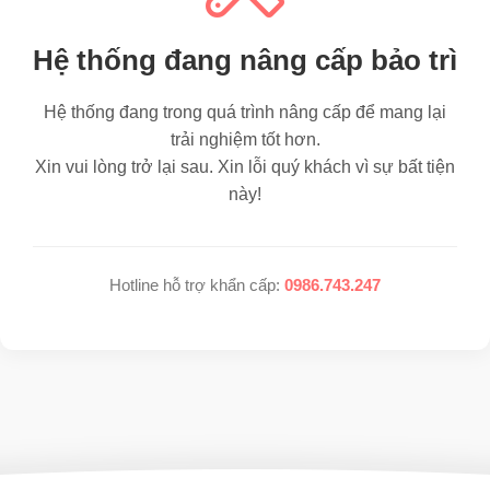
Hệ thống đang nâng cấp bảo trì
Hệ thống đang trong quá trình nâng cấp để mang lại
trải nghiệm tốt hơn.
Xin vui lòng trở lại sau. Xin lỗi quý khách vì sự bất tiện
này!
Hotline hỗ trợ khẩn cấp:
0986.743.247