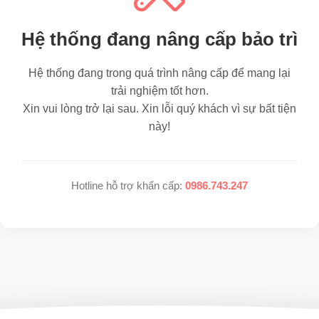
Hệ thống đang nâng cấp bảo trì
Hệ thống đang trong quá trình nâng cấp để mang lại
trải nghiệm tốt hơn.
Xin vui lòng trở lại sau. Xin lỗi quý khách vì sự bất tiện
này!
Hotline hỗ trợ khẩn cấp:
0986.743.247