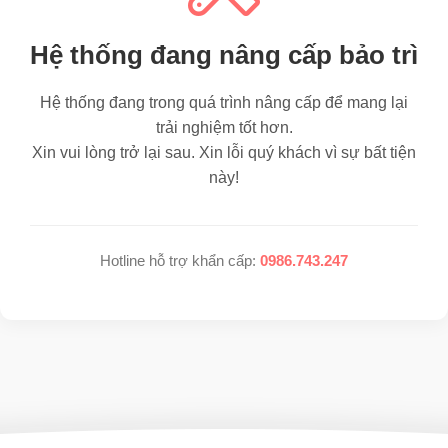
Hệ thống đang nâng cấp bảo trì
Hệ thống đang trong quá trình nâng cấp để mang lại
trải nghiệm tốt hơn.
Xin vui lòng trở lại sau. Xin lỗi quý khách vì sự bất tiện
này!
Hotline hỗ trợ khẩn cấp:
0986.743.247