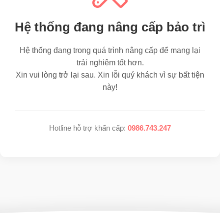
Hệ thống đang nâng cấp bảo trì
Hệ thống đang trong quá trình nâng cấp để mang lại
trải nghiệm tốt hơn.
Xin vui lòng trở lại sau. Xin lỗi quý khách vì sự bất tiện
này!
Hotline hỗ trợ khẩn cấp:
0986.743.247