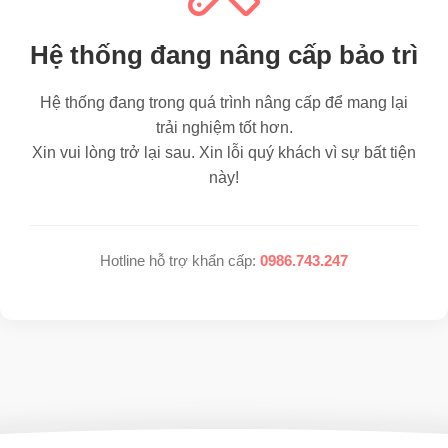
Hệ thống đang nâng cấp bảo trì
Hệ thống đang trong quá trình nâng cấp để mang lại
trải nghiệm tốt hơn.
Xin vui lòng trở lại sau. Xin lỗi quý khách vì sự bất tiện
này!
Hotline hỗ trợ khẩn cấp:
0986.743.247