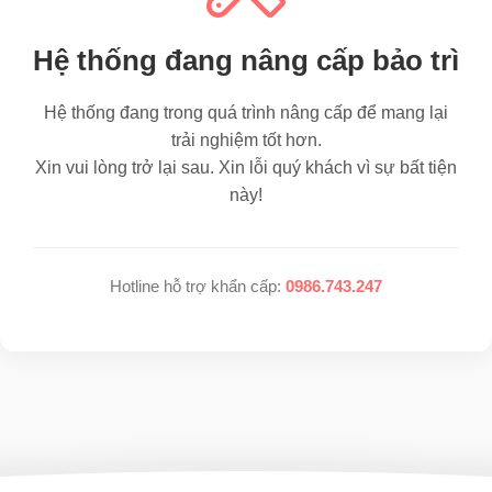
Hệ thống đang nâng cấp bảo trì
Hệ thống đang trong quá trình nâng cấp để mang lại
trải nghiệm tốt hơn.
Xin vui lòng trở lại sau. Xin lỗi quý khách vì sự bất tiện
này!
Hotline hỗ trợ khẩn cấp:
0986.743.247