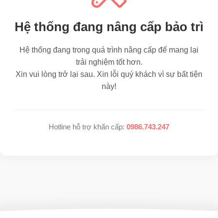
Hệ thống đang nâng cấp bảo trì
Hệ thống đang trong quá trình nâng cấp để mang lại
trải nghiệm tốt hơn.
Xin vui lòng trở lại sau. Xin lỗi quý khách vì sự bất tiện
này!
Hotline hỗ trợ khẩn cấp:
0986.743.247