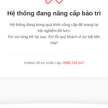
Hệ thống đang nâng cấp bảo trì
Hệ thống đang trong quá trình nâng cấp để mang lại
trải nghiệm tốt hơn.
Xin vui lòng trở lại sau. Xin lỗi quý khách vì sự bất tiện
này!
Hotline hỗ trợ khẩn cấp:
0986.743.247