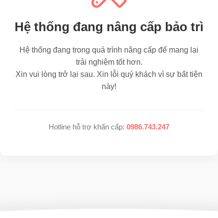
Hệ thống đang nâng cấp bảo trì
Hệ thống đang trong quá trình nâng cấp để mang lại
trải nghiệm tốt hơn.
Xin vui lòng trở lại sau. Xin lỗi quý khách vì sự bất tiện
này!
Hotline hỗ trợ khẩn cấp:
0986.743.247