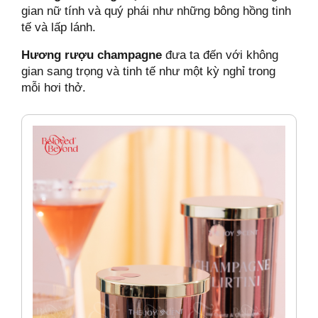
gian nữ tính và quý phái như những bông hồng tinh
tế và lấp lánh.
Hương rượu champagne
đưa ta đến với không
gian sang trọng và tinh tế như một kỳ nghỉ trong
mỗi hơi thở.