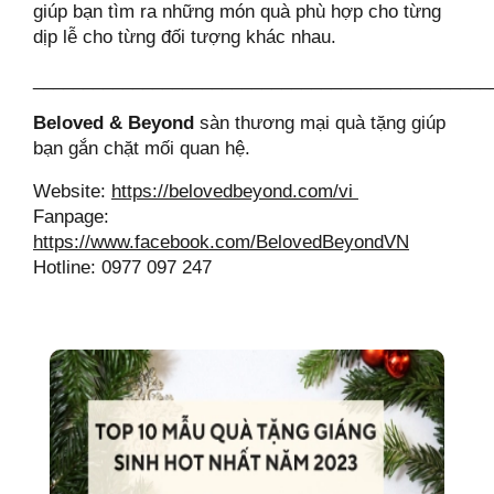
giúp bạn tìm ra những món quà phù hợp cho từng
dịp lễ cho từng đối tượng khác nhau.
______________________________________________
Beloved & Beyond
sàn thương mại quà tặng giúp
bạn gắn chặt mối quan hệ.
Website:
https://belovedbeyond.com/vi
Fanpage:
https://www.facebook.com/BelovedBeyondVN
Hotline: 0977 097 247