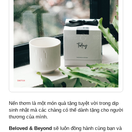
Nến thơm là một món quà tặng tuyệt vời trong dịp
sinh nhật mà các chàng có thể dành tặng cho người
thương của mình.
Beloved & Beyond
sẽ luôn đồng hành cùng bạn và